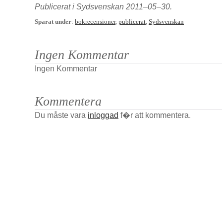
Publicerat i Sydsvenskan 2011–05–30.
Sparat under
:
bokrecensioner
,
publicerat
,
Sydsvenskan
Ingen Kommentar
Ingen Kommentar
Kommentera
Du måste vara
inloggad
f�r att kommentera.