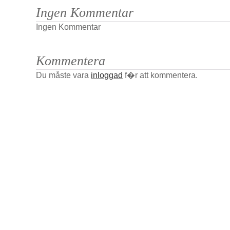
Ingen Kommentar
Ingen Kommentar
Kommentera
Du måste vara
inloggad
f�r att kommentera.