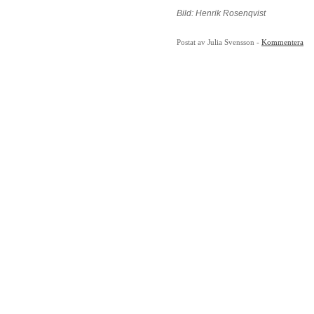
Bild: Henrik Rosenqvist
Postat av Julia Svensson -
Kommentera